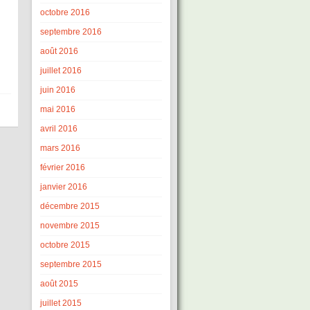
octobre 2016
septembre 2016
août 2016
juillet 2016
juin 2016
mai 2016
avril 2016
mars 2016
février 2016
janvier 2016
décembre 2015
novembre 2015
octobre 2015
septembre 2015
août 2015
juillet 2015