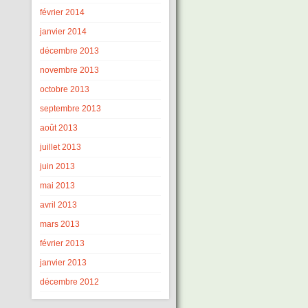
février 2014
janvier 2014
décembre 2013
novembre 2013
octobre 2013
septembre 2013
août 2013
juillet 2013
juin 2013
mai 2013
avril 2013
mars 2013
février 2013
janvier 2013
décembre 2012