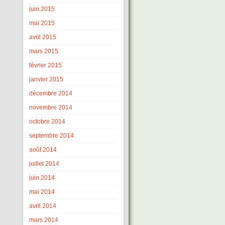
juin 2015
mai 2015
avril 2015
mars 2015
février 2015
janvier 2015
décembre 2014
novembre 2014
octobre 2014
septembre 2014
août 2014
juillet 2014
juin 2014
mai 2014
avril 2014
mars 2014