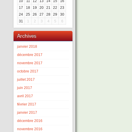
10
11
12
13
14
15
16
17
18
19
20
21
22
23
24
25
26
27
28
29
30
31
1
2
3
4
5
6
Archives
janvier 2018
décembre 2017
novembre 2017
octobre 2017
juillet 2017
juin 2017
avril 2017
février 2017
janvier 2017
décembre 2016
novembre 2016