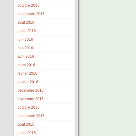
octobre 2016
septembre 2016
août 2016
juillet 2016
juin 2016
mai 2016
avril 2016
mars 2016
février 2016
janvier 2016
décembre 2015
novembre 2015
octobre 2015
septembre 2015
août 2015
juillet 2015