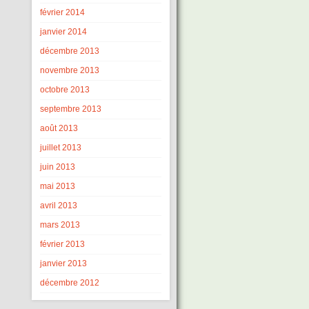
février 2014
janvier 2014
décembre 2013
novembre 2013
octobre 2013
septembre 2013
août 2013
juillet 2013
juin 2013
mai 2013
avril 2013
mars 2013
février 2013
janvier 2013
décembre 2012