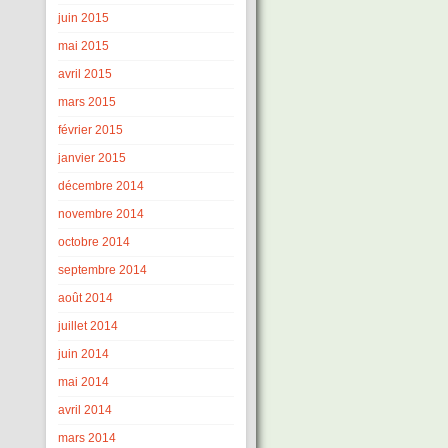
juin 2015
mai 2015
avril 2015
mars 2015
février 2015
janvier 2015
décembre 2014
novembre 2014
octobre 2014
septembre 2014
août 2014
juillet 2014
juin 2014
mai 2014
avril 2014
mars 2014