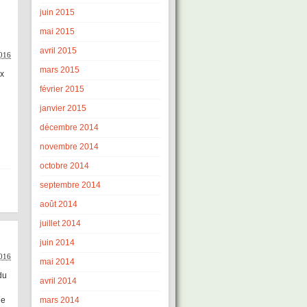
juin 2015
mai 2015
avril 2015
016
mars 2015
ux
février 2015
janvier 2015
décembre 2014
novembre 2014
octobre 2014
septembre 2014
août 2014
juillet 2014
juin 2014
016
mai 2014
du
avril 2014
de
mars 2014