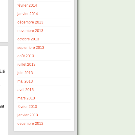
février 2014
janvier 2014
décembre 2013
novembre 2013
octobre 2013
septembre 2013
août 2013
juillet 2013
016
juin 2013
mai 2013
.
avril 2013
mars 2013
n
ant
février 2013
janvier 2013
décembre 2012