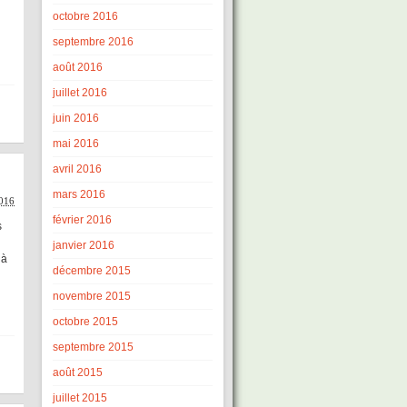
octobre 2016
septembre 2016
août 2016
juillet 2016
juin 2016
mai 2016
avril 2016
mars 2016
016
février 2016
s
janvier 2016
 à
décembre 2015
novembre 2015
octobre 2015
septembre 2015
août 2015
juillet 2015