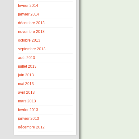
février 2014
janvier 2014
décembre 2013
novembre 2013
octobre 2013
septembre 2013
août 2013
juillet 2013
juin 2013
mai 2013
avril 2013
mars 2013
février 2013
janvier 2013
décembre 2012