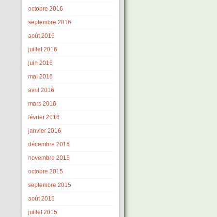
octobre 2016
septembre 2016
août 2016
juillet 2016
juin 2016
mai 2016
avril 2016
mars 2016
février 2016
janvier 2016
décembre 2015
novembre 2015
octobre 2015
septembre 2015
août 2015
juillet 2015