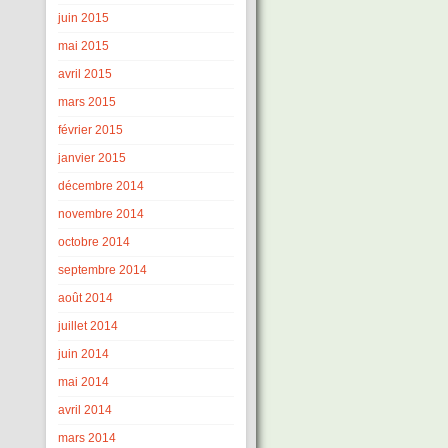
juin 2015
mai 2015
avril 2015
mars 2015
février 2015
janvier 2015
décembre 2014
novembre 2014
octobre 2014
septembre 2014
août 2014
juillet 2014
juin 2014
mai 2014
avril 2014
mars 2014