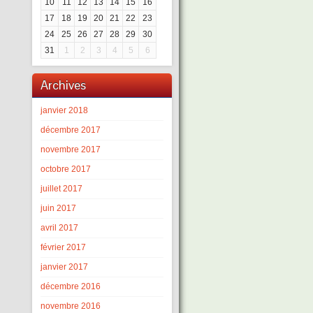
10
11
12
13
14
15
16
17
18
19
20
21
22
23
24
25
26
27
28
29
30
31
1
2
3
4
5
6
Archives
janvier 2018
décembre 2017
novembre 2017
octobre 2017
juillet 2017
juin 2017
avril 2017
février 2017
janvier 2017
décembre 2016
novembre 2016