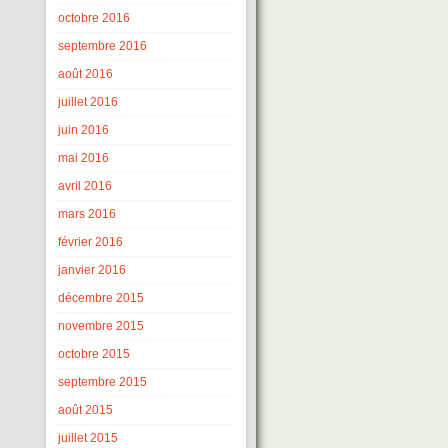
octobre 2016
septembre 2016
août 2016
juillet 2016
juin 2016
mai 2016
avril 2016
mars 2016
février 2016
janvier 2016
décembre 2015
novembre 2015
octobre 2015
septembre 2015
août 2015
juillet 2015