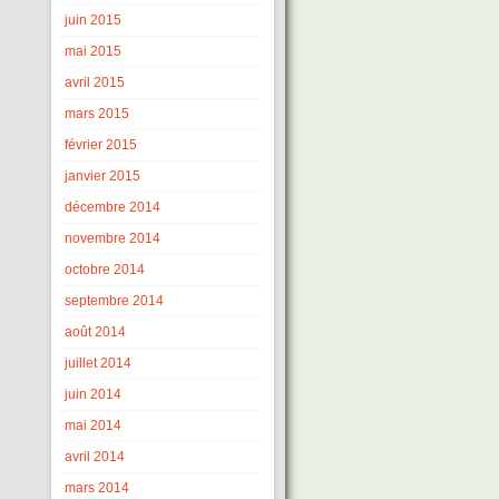
juin 2015
mai 2015
avril 2015
mars 2015
février 2015
janvier 2015
décembre 2014
novembre 2014
octobre 2014
septembre 2014
août 2014
juillet 2014
juin 2014
mai 2014
avril 2014
mars 2014