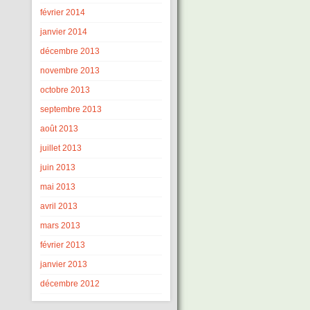
février 2014
janvier 2014
décembre 2013
novembre 2013
octobre 2013
septembre 2013
août 2013
juillet 2013
juin 2013
mai 2013
avril 2013
mars 2013
février 2013
janvier 2013
décembre 2012