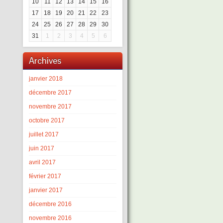
10
11
12
13
14
15
16
17
18
19
20
21
22
23
24
25
26
27
28
29
30
31
1
2
3
4
5
6
Archives
janvier 2018
décembre 2017
novembre 2017
octobre 2017
juillet 2017
juin 2017
avril 2017
février 2017
janvier 2017
décembre 2016
novembre 2016