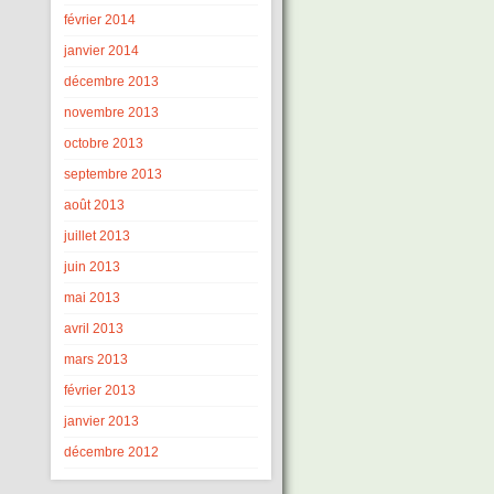
février 2014
janvier 2014
décembre 2013
novembre 2013
octobre 2013
septembre 2013
août 2013
juillet 2013
juin 2013
mai 2013
avril 2013
mars 2013
février 2013
janvier 2013
décembre 2012