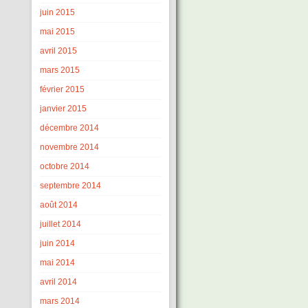
juin 2015
mai 2015
avril 2015
mars 2015
février 2015
janvier 2015
décembre 2014
novembre 2014
octobre 2014
septembre 2014
août 2014
juillet 2014
juin 2014
mai 2014
avril 2014
mars 2014