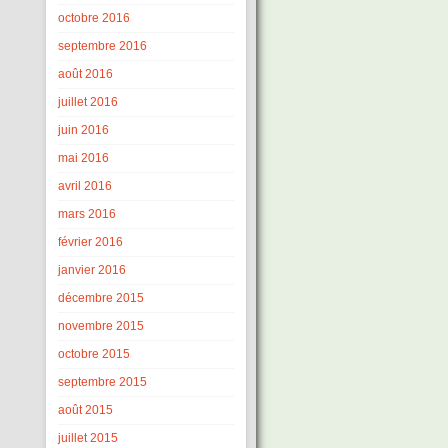
octobre 2016
septembre 2016
août 2016
juillet 2016
juin 2016
mai 2016
avril 2016
mars 2016
février 2016
janvier 2016
décembre 2015
novembre 2015
octobre 2015
septembre 2015
août 2015
juillet 2015