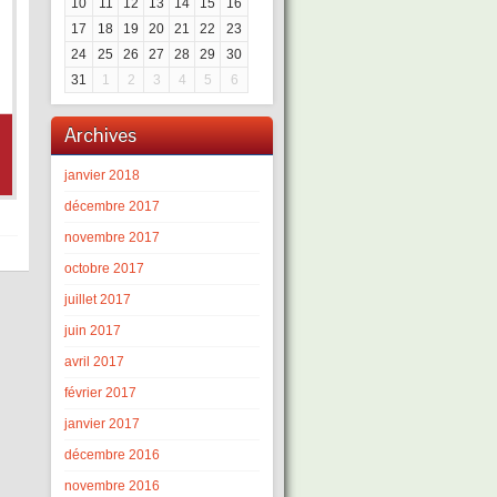
10
11
12
13
14
15
16
17
18
19
20
21
22
23
24
25
26
27
28
29
30
31
1
2
3
4
5
6
Archives
janvier 2018
décembre 2017
novembre 2017
octobre 2017
juillet 2017
juin 2017
avril 2017
février 2017
janvier 2017
décembre 2016
novembre 2016