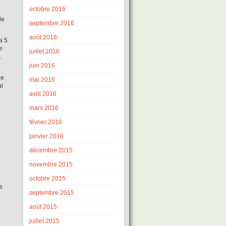
octobre 2016
de
septembre 2016
août 2016
a 5
e
juillet 2016
.
juin 2016
ie
mai 2016
ui
avril 2016
mars 2016
février 2016
janvier 2016
décembre 2015
novembre 2015
octobre 2015
e
septembre 2015
août 2015
juillet 2015