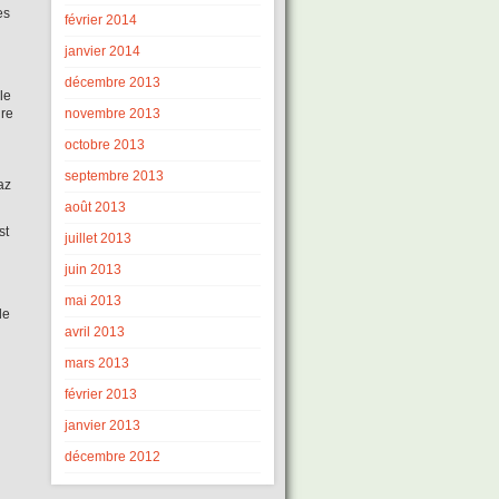
es
février 2014
janvier 2014
décembre 2013
le
novembre 2013
ire
octobre 2013
septembre 2013
az
août 2013
st
juillet 2013
juin 2013
mai 2013
de
avril 2013
mars 2013
février 2013
janvier 2013
décembre 2012