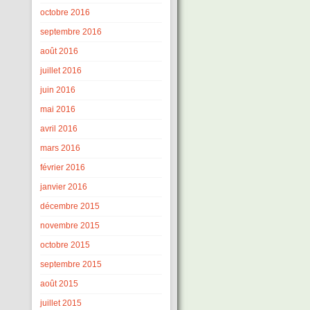
octobre 2016
septembre 2016
août 2016
juillet 2016
juin 2016
mai 2016
avril 2016
mars 2016
février 2016
janvier 2016
décembre 2015
novembre 2015
octobre 2015
septembre 2015
août 2015
juillet 2015