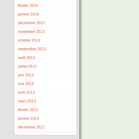
février 2014
janvier 2014
décembre 2013
novembre 2013
octobre 2013
septembre 2013
août 2013
juillet 2013
juin 2013
mai 2013
avril 2013
mars 2013
février 2013
janvier 2013
décembre 2012