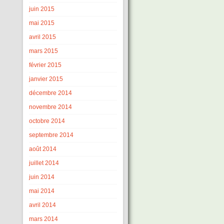
juin 2015
mai 2015
avril 2015
mars 2015
février 2015
janvier 2015
décembre 2014
novembre 2014
octobre 2014
septembre 2014
août 2014
juillet 2014
juin 2014
mai 2014
avril 2014
mars 2014